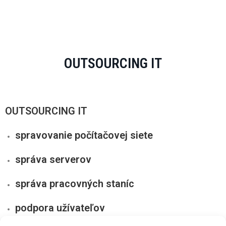
OUTSOURCING IT
OUTSOURCING IT
spravovanie počítačovej siete
správa serverov
správa pracovných staníc
podpora užívateľov